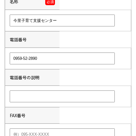
名称
必須
電話番号
電話番号の説明
FAX番号