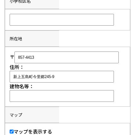
小学校区名
所在地
〒
住所：
建物名等：
マップ
マップを表示する