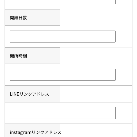
開設日数
開所時間
LINEリンクアドレス
instagramリンクアドレス