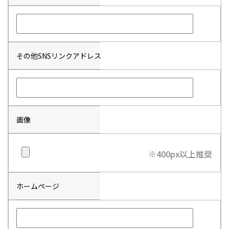
その他SNSリンクアドレス
画像
※400px以上推奨
ホームページ