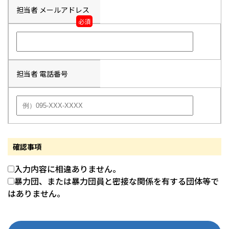
担当者 メールアドレス
必須
担当者 電話番号
確認事項
入力内容に相違ありません。
暴力団、または暴力団員と密接な関係を有する団体等で
はありません。