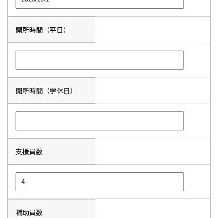
開所時間（平日）
開所時間（学休日）
支援員数
補助員数