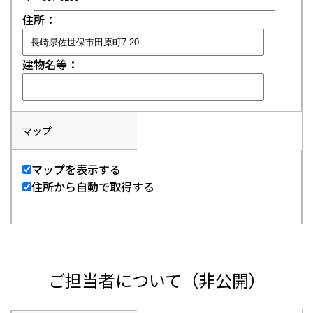
住所：
建物名等：
マップ
マップを表示する
住所から自動で取得する
ご担当者について（非公開）