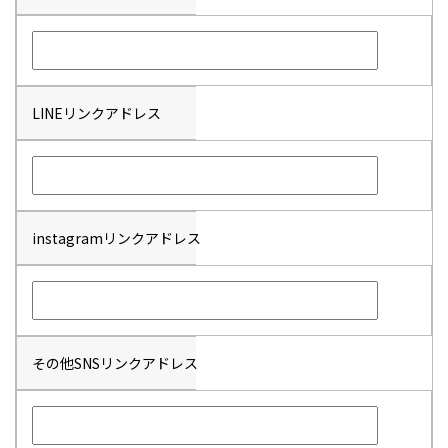
LINEリンクアドレス
instagramリンクアドレス
その他SNSリンクアドレス