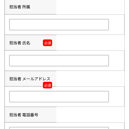
担当者 所属
担当者 氏名
必須
担当者 メールアドレス
必須
担当者 電話番号