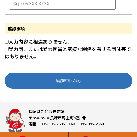
確認事項
入力内容に相違ありません。
暴力団、または暴力団員と密接な関係を有する団体等で
はありません。
長崎県こども未来課
〒850-8570 長崎市尾上町3番1号
電話 095-895-2685 FAX 095-895-2554