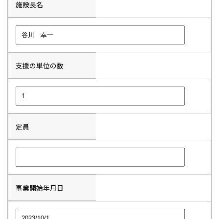
施設長名
支援の単位の数
定員
事業開始年月日