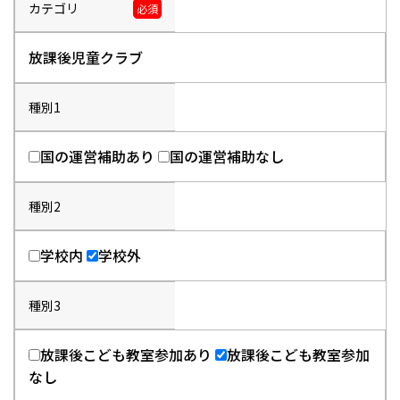
カテゴリ
必須
放課後児童クラブ
種別1
国の運営補助あり
国の運営補助なし
種別2
学校内
学校外
種別3
放課後こども教室参加あり
放課後こども教室参加
なし