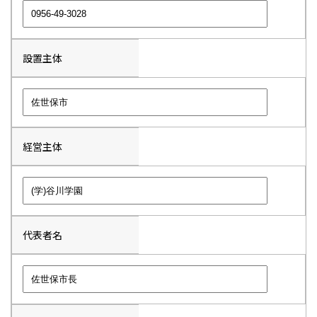
設置主体
経営主体
代表者名