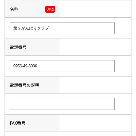
名称
必須
電話番号
電話番号の説明
FAX番号