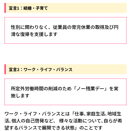
宣言1：結婚・子育て
性別に関わりなく、従業員の育児休業の取得及び円
滑な復帰を支援します
宣言2：ワーク・ライフ・バランス
所定外労働時間の削減のため「ノー残業デー」を実
施します
ワーク・ライフ・バランスとは「仕事､家庭生活､地域生
活､個人の自己啓発など、 様々な活動について､自らが希
望するバランスで展開できる状態」のことです