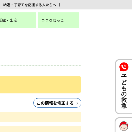
結婚・子育てを応援する人たちへ
妊娠・出産
ココロねっこ
この情報を修正する