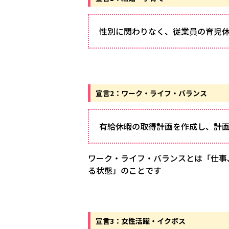
性別に関わりなく、従業員の育児
宣言2：ワーク・ライフ・バランス
有給休暇の取得計画を作成し、計
ワーク・ライフ・バランスとは「仕事､
る状態」のことです
宣言3：女性活躍・イクボス