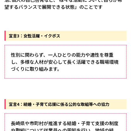
望するバランスで展開できる状態」のことです
宣言3：女性活躍・イクボス
性別に関わらず、一人ひとりの能力や適性を尊重
し、多様な人材が安心して長く活躍できる職場環境
づくりに取り組みます。
宣言4：結婚・子育て応援に係る公的な取組等への協力
長崎県や市町村が推進する結婚・子育て支援の制度
や取組について従業員への周知を行い、地域の結