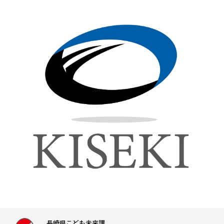
長崎県こども未来課