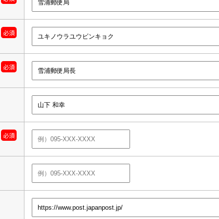
必須
必須
必須