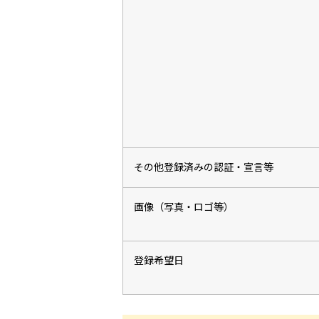
その他登録済みの認証・宣言等
画像（写真・ロゴ等）
登録希望日