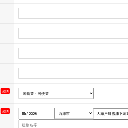
必須
必須