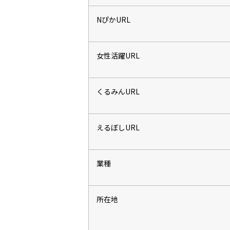
NぴかURL
女性活躍URL
くるみんURL
えるぼしURL
業種
所在地