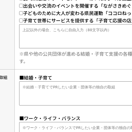
出会いや交流のイベントを開催する「ながさきめぐ
子どものために大人が変わる県民運動「ココロねっ
子育て世帯にサービスを提供する「子育て応援の店
※県や他の公共団体が進める結婚・子育て支援の各種
す。
■結婚・子育て
取組
■ワーク・ライフ・バランス