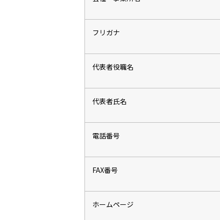
フリガナ
代表者役職名
代表者氏名
電話番号
FAX番号
ホームページ