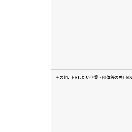
その他、PRしたい企業・団体等の独自の