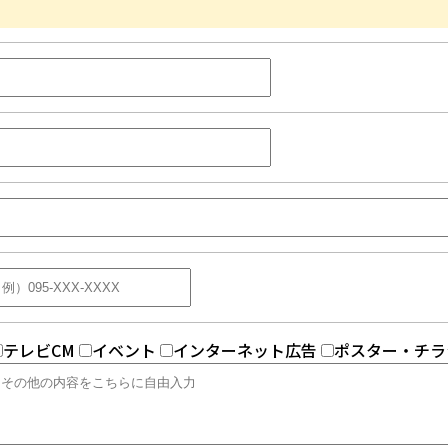
テレビCM
イベント
インターネット広告
ポスター・チラ