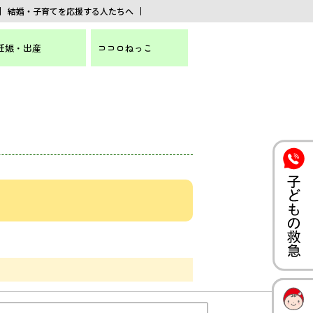
結婚・子育てを応援する人たちへ
妊娠・出産
ココロねっこ