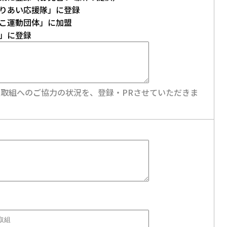
りあい応援隊」に登録
こ運動団体」に加盟
」に登録
取組へのご協力の状況を、登録・PRさせていただきま