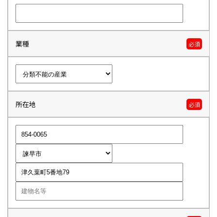
業種
必須
所在地
必須