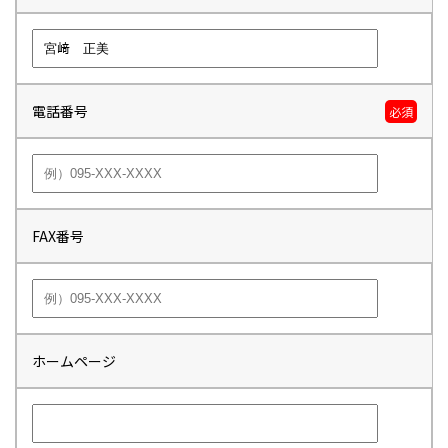
電話番号
必須
FAX番号
ホームページ