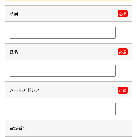
所属
必須
氏名
必須
メールアドレス
必須
電話番号