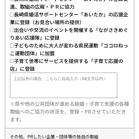
進、取組の広報・ＰＲに協力
長崎県婚活サポートセンター「あいたか」の応援企
業に登録（お見合い場所の提供）
出会いや交流のイベントを開催する「ながさきめぐ
りあい応援隊」に登録
子どものために大人が変わる県民運動「ココロねっ
こ運動団体」に加盟
子育て世帯にサービスを提供する「子育て応援の
店」に登録
※県や他の公共団体が進める結婚・子育て支援の各種
取組へのご協力の状況を、登録・PRさせていただき
ます。
その他、PRしたい企業・団体等の独自の取組