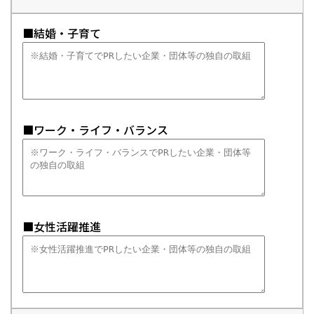
■結婚・子育て
■ワーク・ライフ・バランス
■女性活躍推進