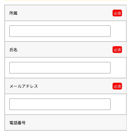
所属
必須
氏名
必須
メールアドレス
必須
電話番号