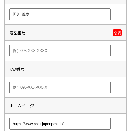
電話番号
必須
FAX番号
ホームページ