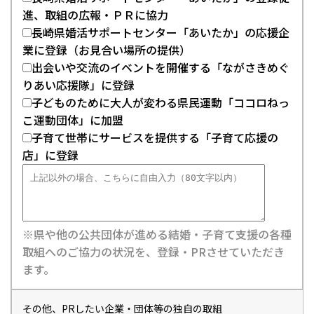
進、取組の広報・ＰＲに協力
長崎県婚活サポートセンター「あいたか」の応援企
業に登録（お見合い場所の提供）
出会いや交流のイベントを開催する「ながさきめぐ
りあい応援隊」に登録
子どものために大人が変わる県民運動「ココロねっ
こ運動団体」に加盟
子育て世帯にサービスを提供する「子育て応援の
店」に登録
※県や他の公共団体が進める結婚・子育て支援の各種
取組へのご協力の状況を、登録・PRさせていただき
ます。
その他、PRしたい企業・団体等の独自の取組