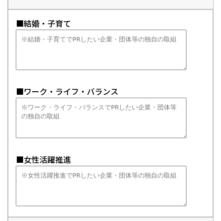
■結婚・子育て
■ワーク・ライフ・バランス
■女性活躍推進