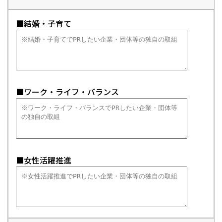
■結婚・子育て
■ワーク・ライフ・バランス
■女性活躍推進