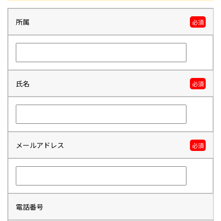
所属
必須
氏名
必須
メールアドレス
必須
電話番号