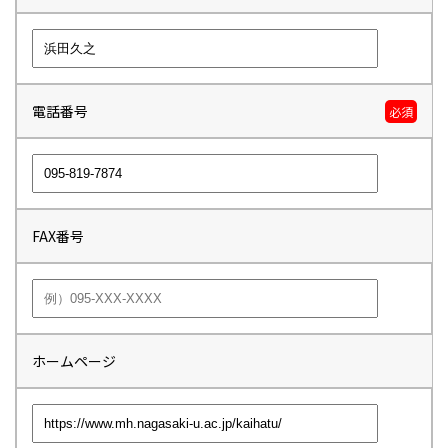
電話番号
必須
FAX番号
ホームページ