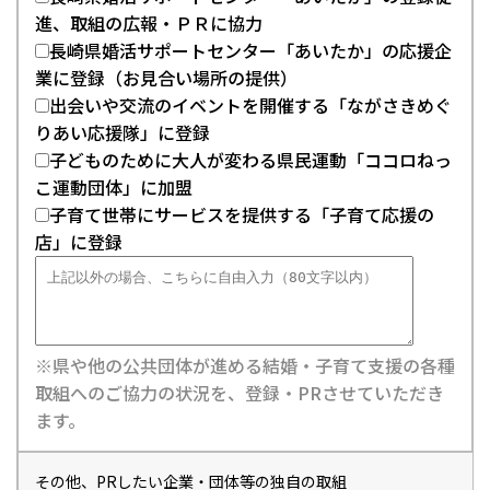
進、取組の広報・ＰＲに協力
長崎県婚活サポートセンター「あいたか」の応援企
業に登録（お見合い場所の提供）
出会いや交流のイベントを開催する「ながさきめぐ
りあい応援隊」に登録
子どものために大人が変わる県民運動「ココロねっ
こ運動団体」に加盟
子育て世帯にサービスを提供する「子育て応援の
店」に登録
※県や他の公共団体が進める結婚・子育て支援の各種
取組へのご協力の状況を、登録・PRさせていただき
ます。
その他、PRしたい企業・団体等の独自の取組