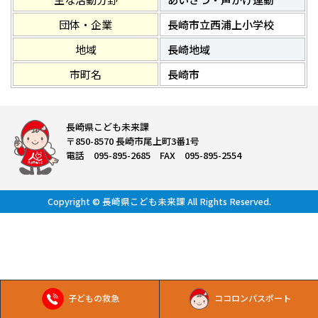
団体・企業
長崎市立西浦上小学校
地域
長崎地域
市町名
長崎市
長崎県こども未来課
〒850-8570 長崎市尾上町3番1号
電話 095-895-2685 FAX 095-895-2554
Copyright © 長崎県こども未来課 All Rights Reserved.
子どもの救急
ココロンパスポート