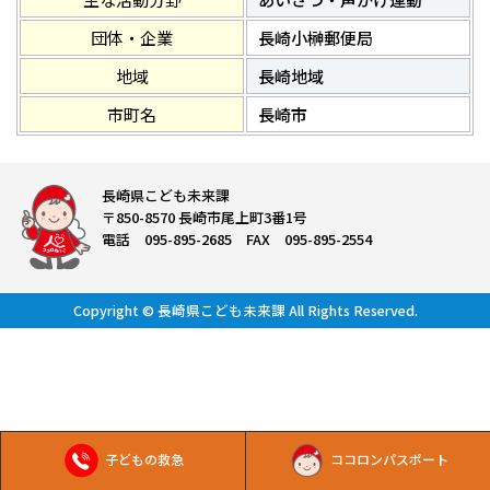
団体・企業
長崎小榊郵便局
地域
長崎地域
市町名
長崎市
長崎県こども未来課
〒850-8570 長崎市尾上町3番1号
電話 095-895-2685 FAX 095-895-2554
Copyright © 長崎県こども未来課 All Rights Reserved.
子どもの救急
ココロンパスポート