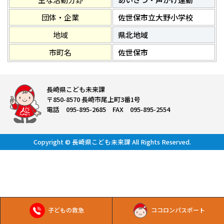
団体・企業
佐世保市立大野小学校
地域
県北地域
市町名
佐世保市
長崎県こども未来課
〒850-8570 長崎市尾上町3番1号
電話 095-895-2685 FAX 095-895-2554
Copyright © 長崎県こども未来課 All Rights Reserved.
子どもの救急
ココロンパスポート