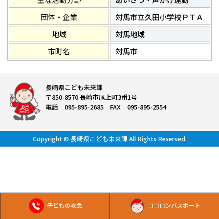
団体・企業
対馬市立久田小学校ＰＴＡ
地域
対馬地域
市町名
対馬市
長崎県こども未来課
〒850-8570 長崎市尾上町3番1号
電話 095-895-2685 FAX 095-895-2554
Copyright © 長崎県こども未来課 All Rights Reserved.
子どもの救急
ココロンパスポート