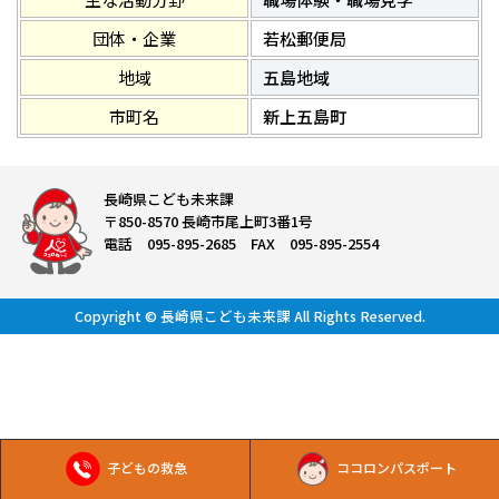
団体・企業
若松郵便局
地域
五島地域
市町名
新上五島町
長崎県こども未来課
〒850-8570 長崎市尾上町3番1号
電話 095-895-2685 FAX 095-895-2554
Copyright © 長崎県こども未来課 All Rights Reserved.
子どもの救急
ココロンパスポート