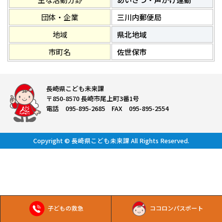
団体・企業
三川内郵便局
地域
県北地域
市町名
佐世保市
長崎県こども未来課
〒850-8570 長崎市尾上町3番1号
電話 095-895-2685 FAX 095-895-2554
Copyright © 長崎県こども未来課 All Rights Reserved.
子どもの救急
ココロンパスポート