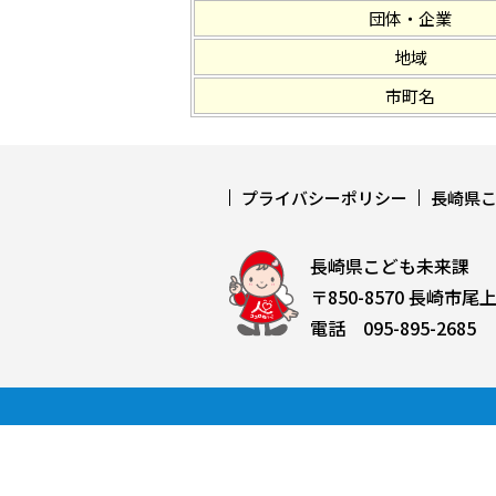
団体・企業
地域
市町名
プライバシーポリシー
長崎県
長崎県こども未来課
〒850-8570 長崎市尾
電話 095-895-2685 F