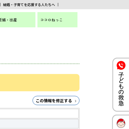
結婚・子育てを応援する人たちへ
妊娠・出産
ココロねっこ
この情報を修正する