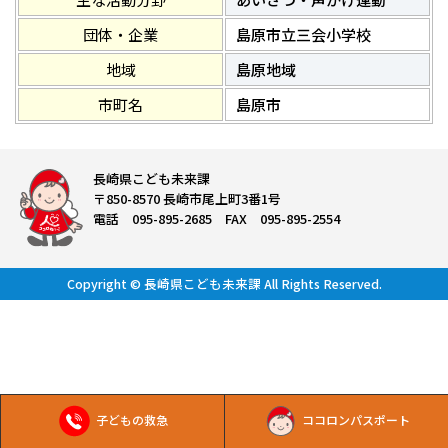
団体・企業
島原市立三会小学校
地域
島原地域
市町名
島原市
長崎県こども未来課
〒850-8570 長崎市尾上町3番1号
電話 095-895-2685 FAX 095-895-2554
Copyright © 長崎県こども未来課 All Rights Reserved.
子どもの救急
ココロンパスポート