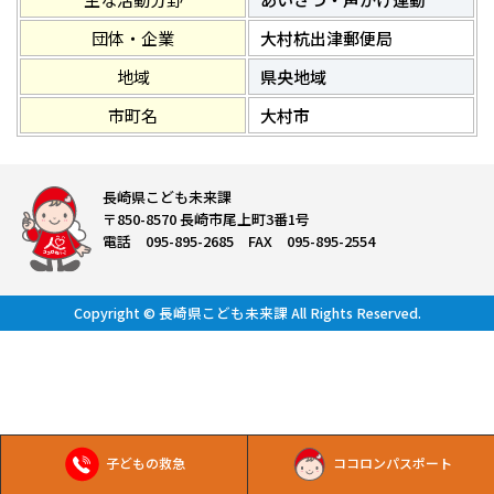
団体・企業
大村杭出津郵便局
地域
県央地域
市町名
大村市
長崎県こども未来課
〒850-8570 長崎市尾上町3番1号
電話 095-895-2685 FAX 095-895-2554
Copyright © 長崎県こども未来課 All Rights Reserved.
子どもの救急
ココロンパスポート