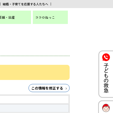
結婚・子育てを応援する人たちへ
妊娠・出産
ココロねっこ
この情報を修正する