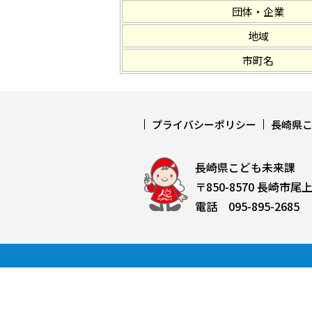
団体・企業
地域
市町名
プライバシーポリシー
長崎県
長崎県こども未来課
〒850-8570 長崎市尾
電話 095-895-2685 F