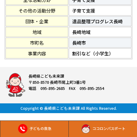
その他の活動分野
子育て支援
団体・企業
遺品整理プログレス長崎
地域
長崎地域
市町名
長崎市
事業内容
割引など（小学生）
長崎県こども未来課
〒850-8570 長崎市尾上町3番1号
電話 095-895-2685 FAX 095-895-2554
Copyright © 長崎県こども未来課 All Rights Reserved.
子どもの救急
ココロンパスポート