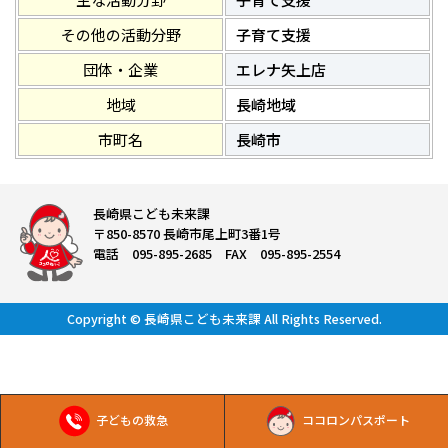
その他の活動分野
子育て支援
団体・企業
エレナ矢上店
地域
長崎地域
市町名
長崎市
長崎県こども未来課
〒850-8570 長崎市尾上町3番1号
電話 095-895-2685 FAX 095-895-2554
Copyright © 長崎県こども未来課 All Rights Reserved.
子どもの救急
ココロンパスポート