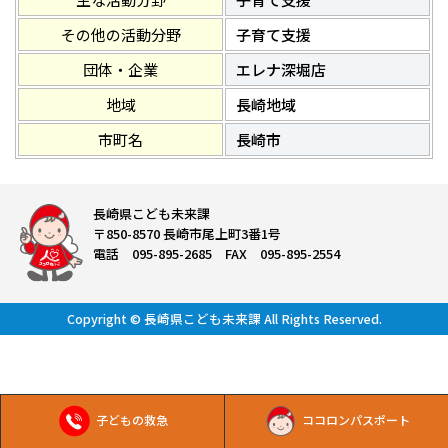
その他の活動分野
子育て支援
団体・企業
エレナ深堀店
地域
長崎地域
市町名
長崎市
長崎県こども未来課
〒850-8570 長崎市尾上町3番1号
電話 095-895-2685 FAX 095-895-2554
Copyright © 長崎県こども未来課 All Rights Reserved.
子どもの救急
ココロンパスポート