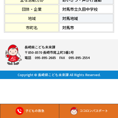
団体・企業
対馬市立久田中学校
地域
対馬地域
市町名
対馬市
長崎県こども未来課
〒850-8570 長崎市尾上町3番1号
電話 095-895-2685 FAX 095-895-2554
Copyright © 長崎県こども未来課 All Rights Reserved.
子どもの救急
ココロンパスポート