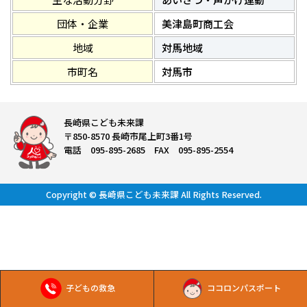
団体・企業
美津島町商工会
地域
対馬地域
市町名
対馬市
長崎県こども未来課
〒850-8570 長崎市尾上町3番1号
電話 095-895-2685 FAX 095-895-2554
Copyright © 長崎県こども未来課 All Rights Reserved.
子どもの救急
ココロンパスポート