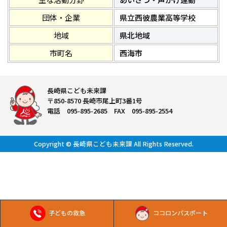
団体・企業
県立西彼農業高等学校
地域
県北地域
市町名
西海市
長崎県こども未来課
〒850-8570 長崎市尾上町3番1号
電話 095-895-2685 FAX 095-895-2554
Copyright © 長崎県こども未来課 All Rights Reserved.
子どもの救急
ココロンパスポート