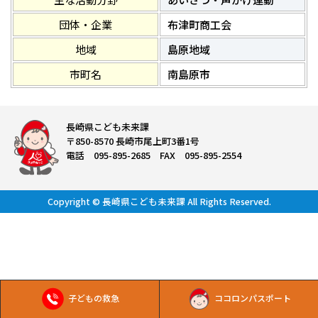
団体・企業
布津町商工会
地域
島原地域
市町名
南島原市
長崎県こども未来課
〒850-8570 長崎市尾上町3番1号
電話 095-895-2685 FAX 095-895-2554
Copyright © 長崎県こども未来課 All Rights Reserved.
子どもの救急
ココロンパスポート