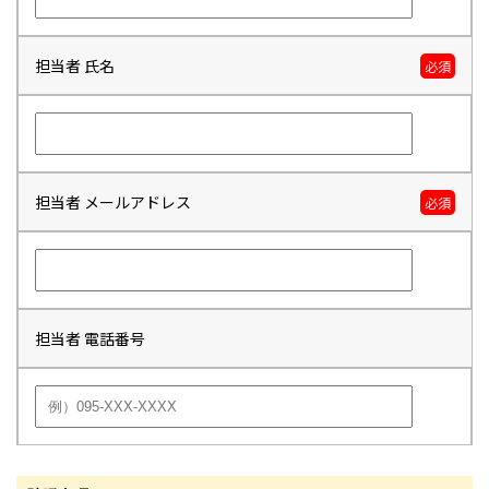
担当者 氏名
必須
担当者 メールアドレス
必須
担当者 電話番号