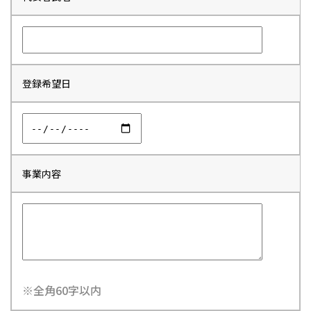
登録希望日
事業内容
※全角60字以内