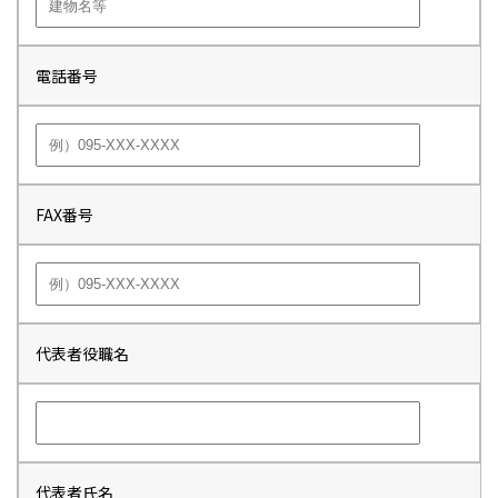
電話番号
FAX番号
代表者役職名
代表者氏名