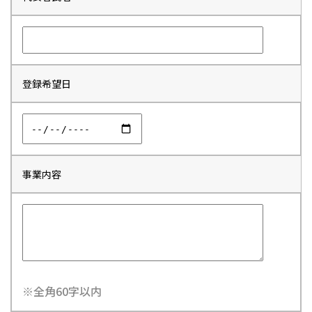
登録希望日
事業内容
※全角60字以内