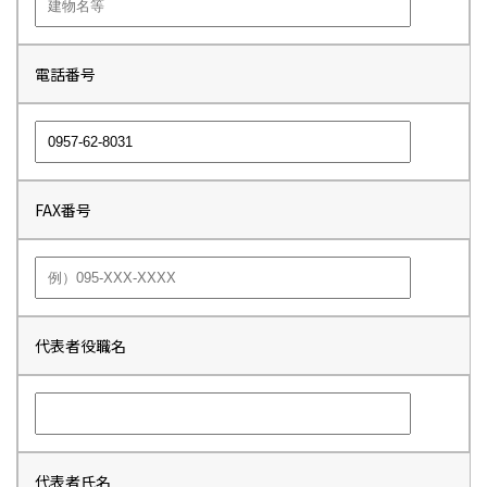
電話番号
FAX番号
代表者役職名
代表者氏名