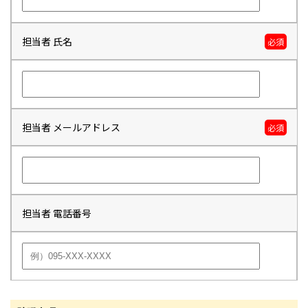
担当者 氏名
必須
担当者 メールアドレス
必須
担当者 電話番号