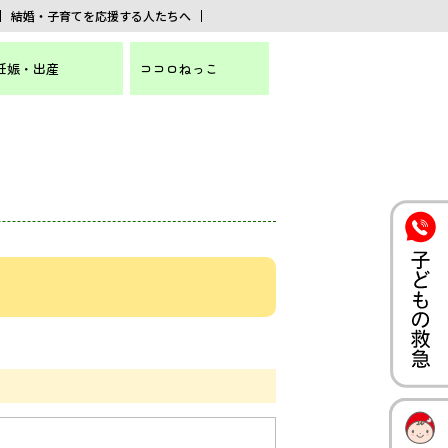
結婚・子育てを応援する人たちへ
妊娠・出産
ココロねっこ