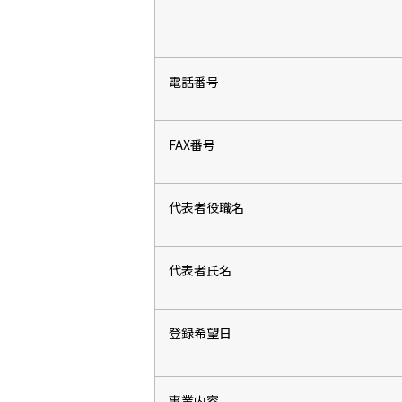
電話番号
FAX番号
代表者役職名
代表者氏名
登録希望日
事業内容