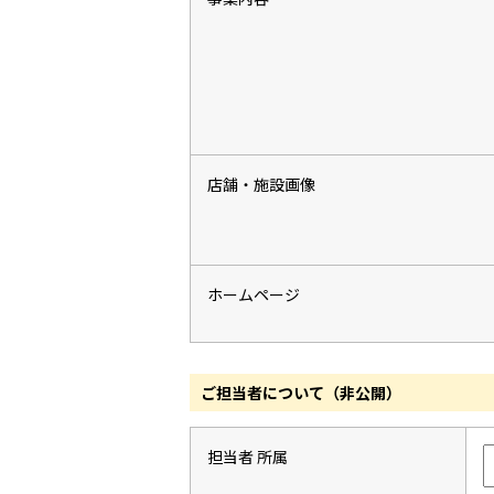
店舗・施設画像
ホームページ
ご担当者について（非公開）
担当者 所属