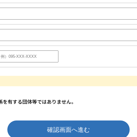
係を有する団体等ではありません。