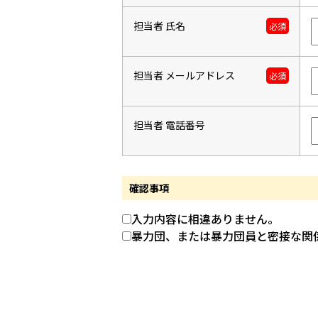
担当者 氏名
必須
担当者 メールアドレス
必須
担当者 電話番号
確認事項
入力内容に相違ありません。
暴力団、または暴力団員と密接な関