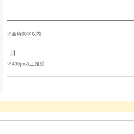
※全角60字以内
※400px以上推奨