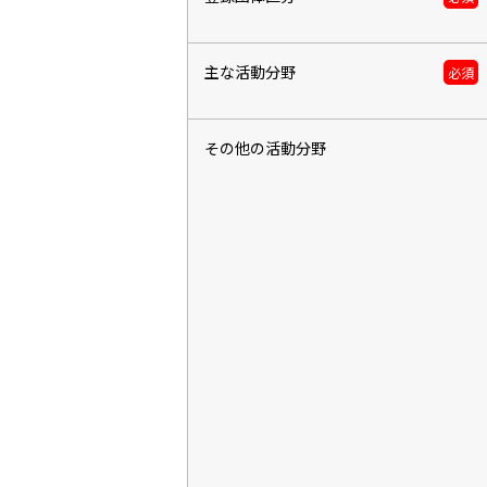
主な活動分野
必須
その他の活動分野