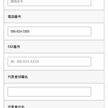
電話番号
FAX番号
代表者役職名
代表者氏名