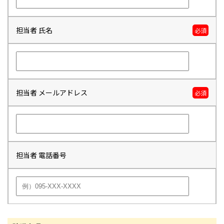
担当者 氏名
必須
担当者 メールアドレス
必須
担当者 電話番号