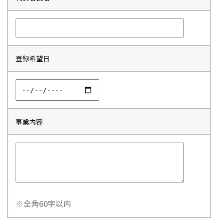
登録希望日
事業内容
※全角60字以内