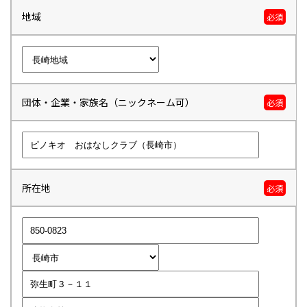
地域
必須
団体・企業・家族名（ニックネーム可）
必須
所在地
必須