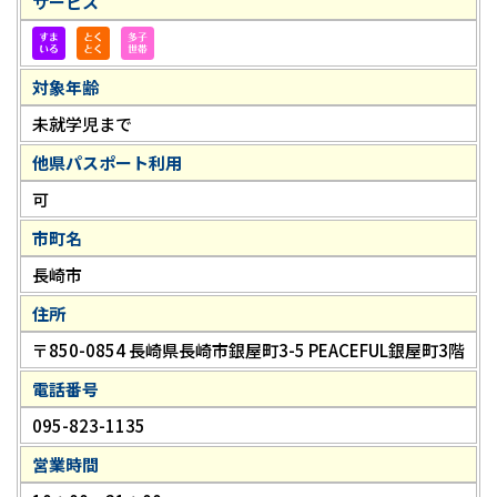
サービス
対象年齢
未就学児まで
他県パスポート利用
可
市町名
長崎市
住所
〒850-0854 長崎県長崎市銀屋町3-5 PEACEFUL銀屋町3階
電話番号
095-823-1135
営業時間