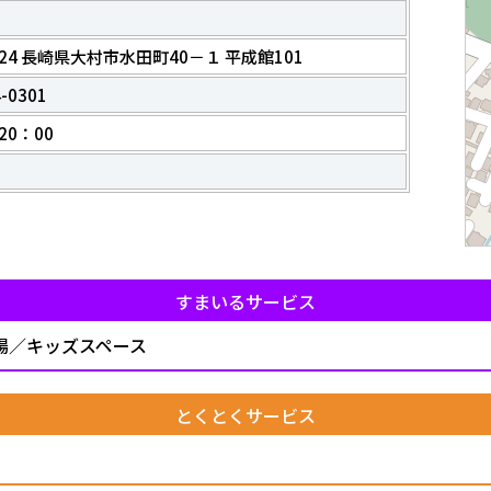
0824 長崎県大村市水田町40－１ 平成館101
4-0301
20：00
すまいるサービス
場／キッズスペース
とくとくサービス