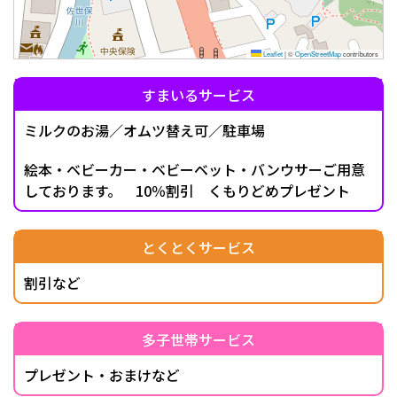
Leaflet
|
©
OpenStreetMap
contributors
すまいるサービス
ミルクのお湯／オムツ替え可／駐車場
絵本・ベビーカー・ベビーベット・バンウサーご用意
しております。 10％割引 くもりどめプレゼント
とくとくサービス
割引など
多子世帯サービス
プレゼント・おまけなど