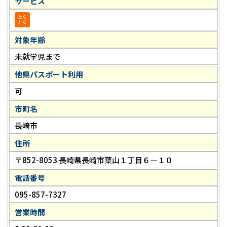
サービス
対象年齢
未就学児まで
他県パスポート利用
可
市町名
長崎市
住所
〒852-8053 長崎県長崎市葉山１丁目６―１０
電話番号
095-857-7327
営業時間