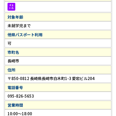
対象年齢
未就学児まで
他県パスポート利用
可
市町名
長崎市
住所
〒850-0812 長崎県長崎市白木町1-3 愛宕ビル204
電話番号
095-826-5653
営業時間
10:00～18:00