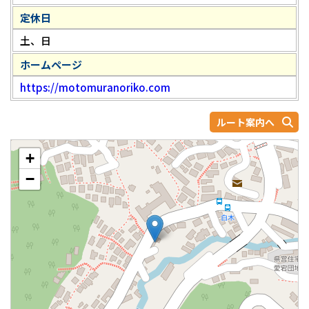
定休日
土、日
ホームページ
https://motomuranoriko.com
ルート案内へ
+
−