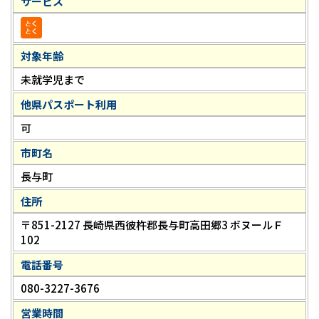
サービス
対象年齢
未就学児まで
他県パスポート利用
可
市町名
長与町
住所
〒851-2127 長崎県西彼杵郡長与町高田郷3 ボヌールＦ
102
電話番号
080-3227-3676
営業時間