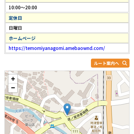
10:00～20:00
定休日
日曜日
ホームページ
https://temomiyanagomi.amebaownd.com/
ルート案内へ
+
−