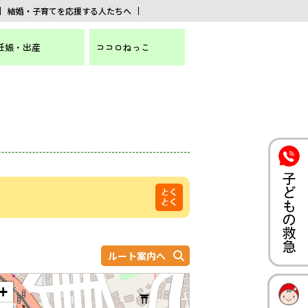
結婚・子育てを応援する人たちへ
妊娠・出産
ココロねっこ
ルート案内へ
+