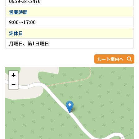
0959-34-5476
営業時間
9:00～17:00
定休日
月曜日、第1日曜日
ルート案内へ
+
−