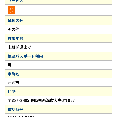
サービス
業種区分
その他
対象年齢
未就学児まで
他県パスポート利用
可
市町名
西海市
住所
〒857-2405 長崎県西海市大島町1827
電話番号