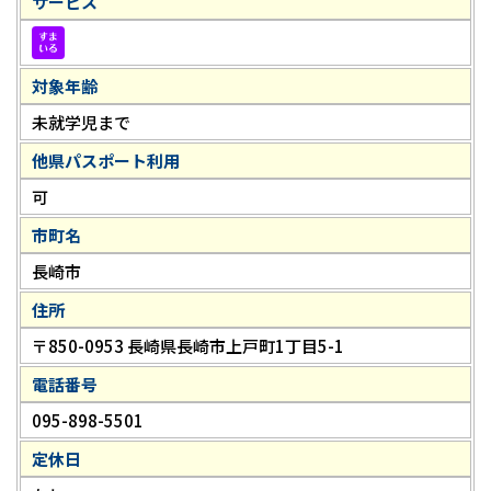
サービス
対象年齢
未就学児まで
他県パスポート利用
可
市町名
長崎市
住所
〒850-0953 長崎県長崎市上戸町1丁目5-1
電話番号
095-898-5501
定休日