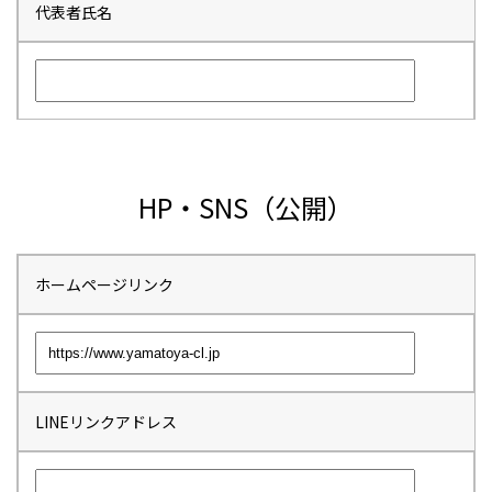
代表者氏名
HP・SNS（公開）
ホームページリンク
LINEリンクアドレス