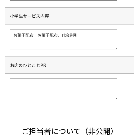
小学生サービス内容
お店のひとことPR
ご担当者について（非公開）