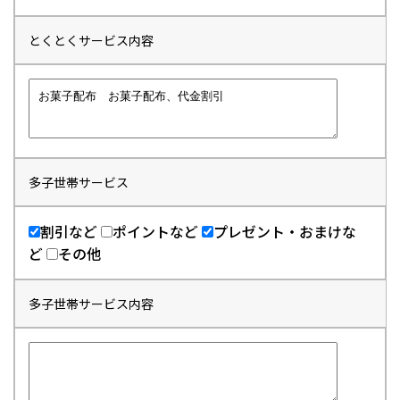
とくとくサービス内容
多子世帯サービス
割引など
ポイントなど
プレゼント・おまけな
ど
その他
多子世帯サービス内容