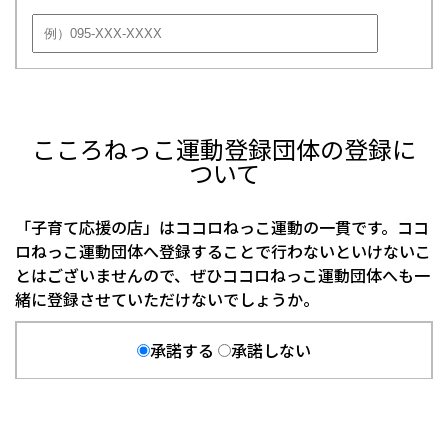
こころねっこ運動登録団体の登録に
ついて
「子育て応援の店」はココロねっこ運動の一貫です。ココ
ロねっこ運動団体へ登録することで行わないといけないこ
とはございませんので、ぜひココロねっこ運動団体へも一
緒に登録させていただけないでしょうか。
承諾する
承諾しない