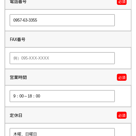
電話番号
必須
FAX番号
営業時間
必須
定休日
必須