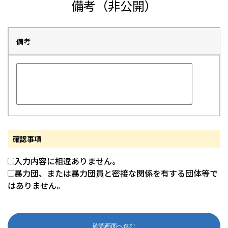
備考（非公開）
備考
確認事項
入力内容に相違ありません。
暴力団、または暴力団員と密接な関係を有する団体等で
はありません。