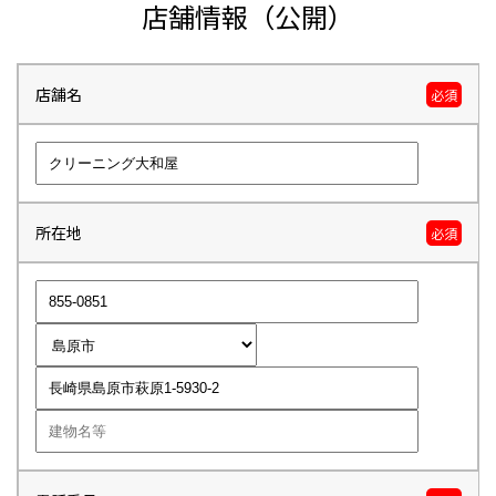
店舗情報（公開）
店舗名
必須
所在地
必須