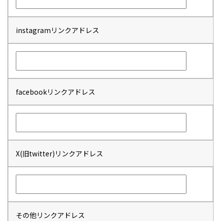
instagramリンクアドレス
facebookリンクアドレス
X(旧twitter)リンクアドレス
その他リンクアドレス