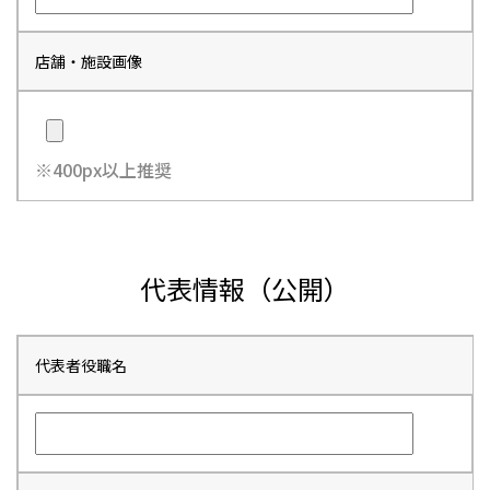
店舗・施設画像
※400px以上推奨
代表情報（公開）
代表者役職名