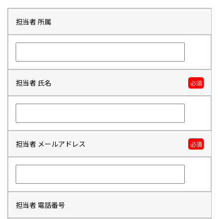
担当者 所属
担当者 氏名
必須
担当者 メールアドレス
必須
担当者 電話番号