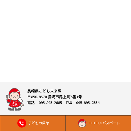
長崎県こども未来課
〒850-8570 長崎市尾上町3番1号
電話 095-895-2685 FAX 095-895-2554
Copyright © 長崎県こども未来課 All Rights Reserved.
子どもの救急
ココロンパスポート