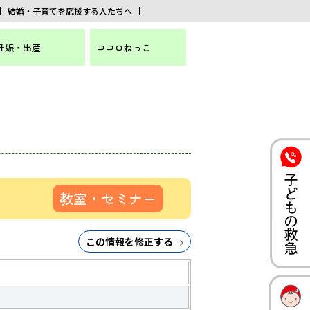
結婚・子育てを応援する人たちへ
妊娠・出産
ココロねっこ
教室・セミナー
この情報を修正する