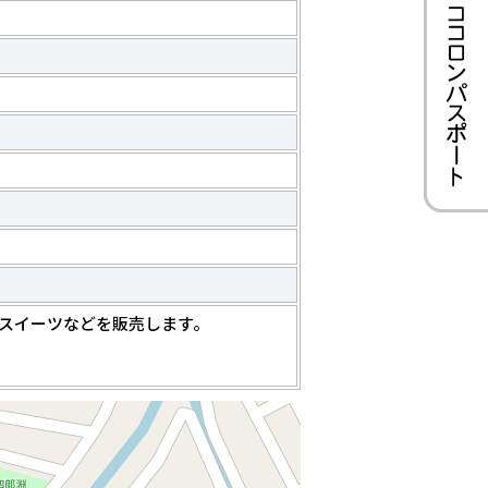
スイーツなどを販売します。