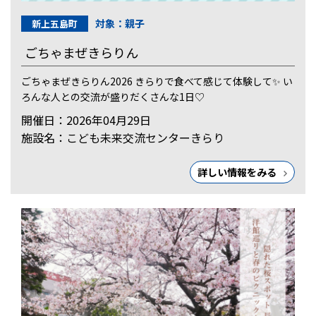
対象：親子
新上五島町
ごちゃまぜきらりん
ごちゃまぜきらりん2026 きらりで食べて感じて体験して✨ い
ろんな人との交流が盛りだくさんな1日♡
開催日：2026年04月29日
施設名：こども未来交流センターきらり
詳しい情報をみる