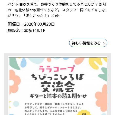
ベント 白衣を着て、お薬づくり体験をしてみませんか？ 錠剤
の一包化体験や軟膏づくりなど。 スタッフ一同ドキドキしな
がらも、「楽しかった！」と思…
開催日：2026年03月28日
施設名：本多ビル1F
詳しい情報をみる