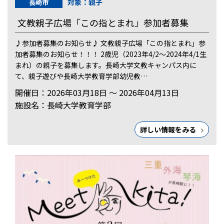
対象：親子
長崎市
文教親子広場「この指とまれ」参加者募集
♪参加者募集のお知らせ♪ 文教親子広場「この指とまれ」参
加者募集のお知らせ！！！ 2歳児（2023年4/2〜2024年4/1生
まれ）の親子を募集します。長崎大学文教キャンパス内に
て、親子遊びや長崎大学教育学部幼児教…
開催日：2026年03月18日 ～ 2026年04月13日
施設名：長崎大学教育学部
詳しい情報をみる