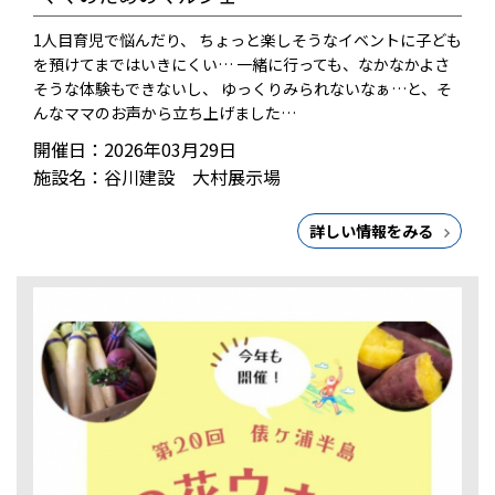
1人目育児で悩んだり、 ちょっと楽しそうなイベントに子ども
を預けてまではいきにくい… 一緒に行っても、なかなかよさ
そうな体験もできないし、 ゆっくりみられないなぁ…と、そ
んなママのお声から立ち上げました…
開催日：2026年03月29日
施設名：谷川建設 大村展示場
詳しい情報をみる