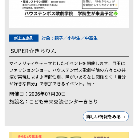
対象：親子／小学生／中高生
新上五島町
SUPER☆きらりん
マイノリティをテーマとしたイベントを開催します。目玉は
ファッションショー。ハウステンボス歌劇学院の方々との共
演が実現します♪年齢性別、障がいあるなし関係なく「自分
が好きな自分」で参加できるイベント。当…
開催日：2026年07月20日
施設名：こども未来交流センターきらり
詳しい情報をみる