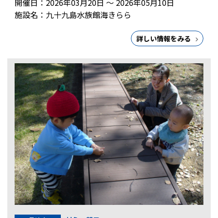
開催日：2026年03月20日 ～ 2026年05月10日
施設名：九十九島水族館海きらら
詳しい情報をみる