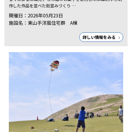
作した作品を並べた街並みづくり …
開催日：2026年05月23日
施設名：東山手洋風住宅群 A棟
詳しい情報をみる