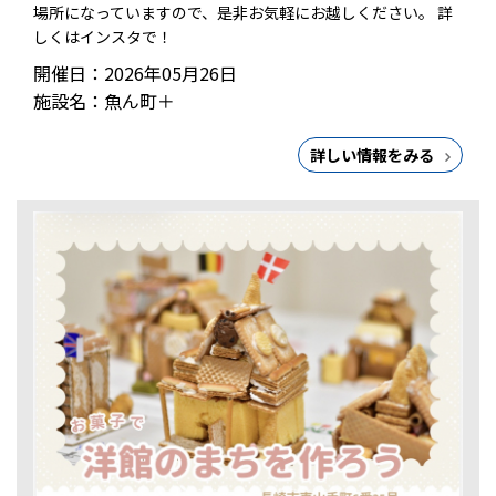
場所になっていますので、是非お気軽にお越しください。 詳
しくはインスタで！
開催日：2026年05月26日
施設名：魚ん町＋
詳しい情報をみる