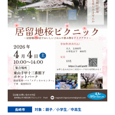
対象：親子／小学生／中高生
長崎市