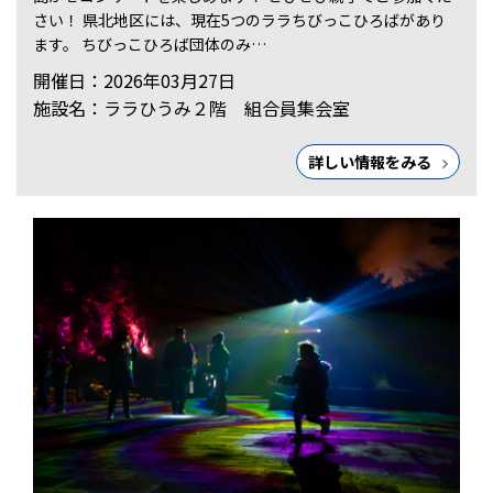
さい！ 県北地区には、現在5つのララちびっこひろばがあり
ます。 ちびっこひろば団体のみ…
開催日：2026年03月27日
施設名：ララひうみ２階 組合員集会室
詳しい情報をみる