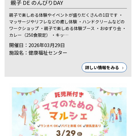
親子 DE のんびりDAY
親子で楽しめる体験やイベントが盛りだくさんの1日です ・
マッサージやリフレなどの癒し体験 ・ハンドクリームなどの
ワークショップ ・親子で楽しめる体験ブース ・おゆずり会 ・
カレー（250食限定） ・キッ…
開催日：2026年03月29日
施設名：健康福祉センター
詳しい情報をみる