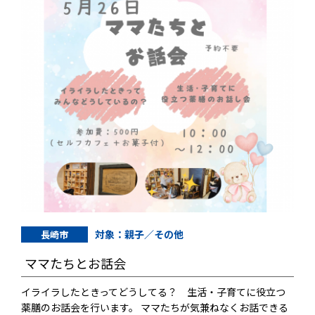
対象：親子／その他
長崎市
ママたちとお話会
イライラしたときってどうしてる？ 生活・子育てに役立つ
薬膳のお話会を行います。 ママたちが気兼ねなくお話できる