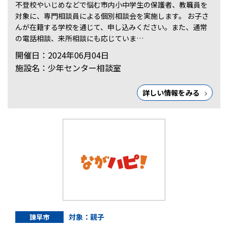
不登校やいじめなどで悩む市内小中学生の保護者、教職員を
対象に、専門相談員による個別相談会を実施します。 お子さ
んが在籍する学校を通じて、申し込みください。また、通常
の電話相談、来所相談にも応じていま…
開催日：2024年06月04日
施設名：少年センター相談室
詳しい情報をみる
対象：親子
諫早市