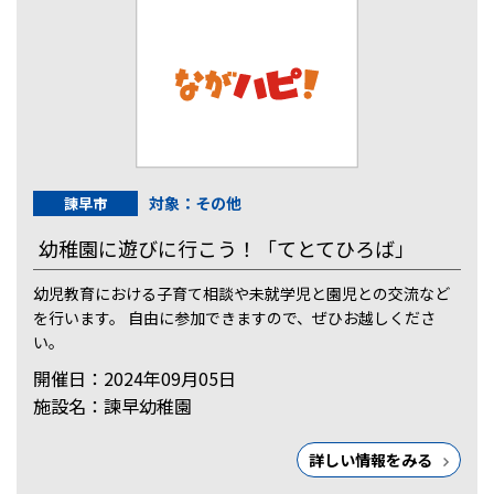
対象：その他
諫早市
幼稚園に遊びに行こう！「てとてひろば」
幼児教育における子育て相談や未就学児と園児との交流など
を行います。 自由に参加できますので、ぜひお越しくださ
い。
開催日：2024年09月05日
施設名：諫早幼稚園
詳しい情報をみる