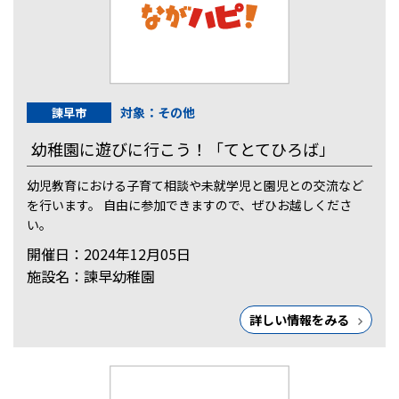
対象：その他
諫早市
幼稚園に遊びに行こう！「てとてひろば」
幼児教育における子育て相談や未就学児と園児との交流など
を行います。 自由に参加できますので、ぜひお越しくださ
い。
開催日：2024年12月05日
施設名：諫早幼稚園
詳しい情報をみる