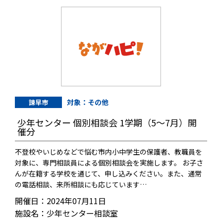
対象：その他
諫早市
少年センター 個別相談会 1学期（5～7月）開
催分
不登校やいじめなどで悩む市内小中学生の保護者、教職員を
対象に、専門相談員による個別相談会を実施します。 お子さ
んが在籍する学校を通じて、申し込みください。また、通常
の電話相談、来所相談にも応じています…
開催日：2024年07月11日
施設名：少年センター相談室