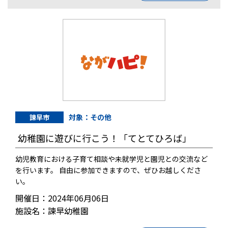
対象：その他
諫早市
幼稚園に遊びに行こう！「てとてひろば」
幼児教育における子育て相談や未就学児と園児との交流など
を行います。 自由に参加できますので、ぜひお越しくださ
い。
開催日：2024年06月06日
施設名：諫早幼稚園