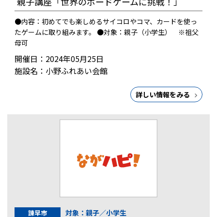
親子講座「世界のボードゲームに挑戦！」
●内容：初めてでも楽しめるサイコロやコマ、カードを使っ
たゲームに取り組みます。 ●対象：親子（小学生） ※祖父
母可
開催日：2024年05月25日
施設名：小野ふれあい会館
詳しい情報をみる
対象：親子／小学生
諫早市