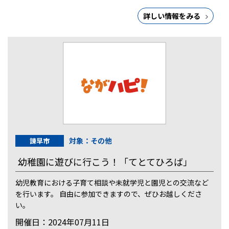
詳しい情報をみる
対象：その他
諫早市
幼稚園に遊びに行こう！「てとてひろば」
幼児教育における子育て相談や未就学児と園児との交流など
を行います。 自由に参加できますので、ぜひお越しくださ
い。
開催日：2024年07月11日