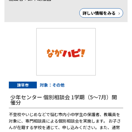
詳しい情報をみる
対象：その他
諫早市
少年センター 個別相談会 1学期（5～7月）開
催分
不登校やいじめなどで悩む市内小中学生の保護者、教職員を
対象に、専門相談員による個別相談会を実施します。 お子さ
んが在籍する学校を通じて、申し込みください。また、通常