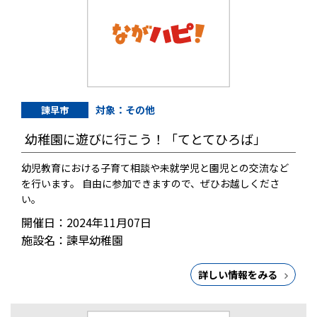
対象：その他
諫早市
幼稚園に遊びに行こう！「てとてひろば」
幼児教育における子育て相談や未就学児と園児との交流など
を行います。 自由に参加できますので、ぜひお越しくださ
い。
開催日：2024年11月07日
施設名：諫早幼稚園
詳しい情報をみる