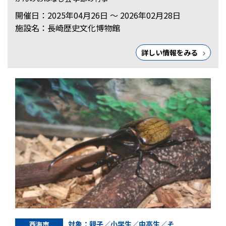
開催日：2025年04月26日 ～ 2026年02月28日
施設名：長崎歴史文化博物館
詳しい情報をみる
対象：親子／小学生／中高生／そ
西海市