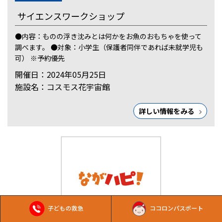
サイエンスワークショップ
●内容：ものの浮き沈みとは何かをお魚のおもちゃを使って
調べます。 ●対象：小学生（保護者同伴であれば未就学児も
可） ※予約優先
開催日：2024年05月25日
施設名：コスモス花宇宙館
詳しい情報をみる
子どもの救急
ココロンパスポート