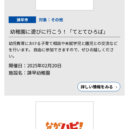
対象：その他
諫早市
幼稚園に遊びに行こう！「てとてひろば」
幼児教育における子育て相談や未就学児と園児との交流など
を行います。 自由に参加できますので、ぜひお越しくださ
い。
開催日：2025年02月20日
施設名：諫早幼稚園
詳しい情報をみる