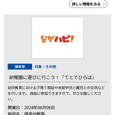
詳しい情報をみる
対象：その他
諫早市
幼稚園に遊びに行こう！「てとてひろば」
幼児教育における子育て相談や未就学児と園児との交流など
を行います。 自由に参加できますので、ぜひお越しくださ
い。
開催日：2024年06月06日
施設名：諫早幼稚園