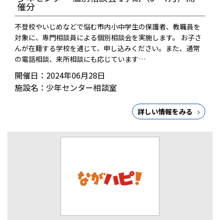
催分
不登校やいじめなどで悩む市内小中学生の保護者、教職員を
対象に、専門相談員による個別相談会を実施します。 お子さ
んが在籍する学校を通じて、申し込みください。また、通常
の電話相談、来所相談にも応じています…
開催日：2024年06月28日
施設名：少年センター相談室
詳しい情報をみる