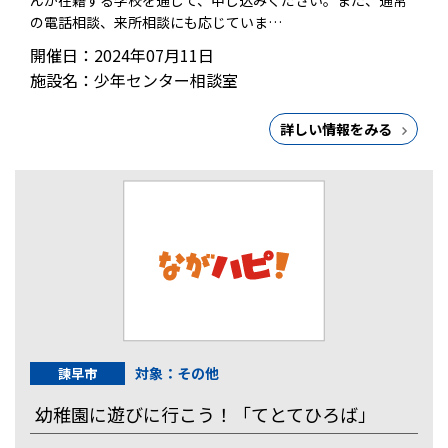
の電話相談、来所相談にも応じていま…
開催日：2024年07月11日
施設名：少年センター相談室
詳しい情報をみる
対象：その他
諫早市
幼稚園に遊びに行こう！「てとてひろば」