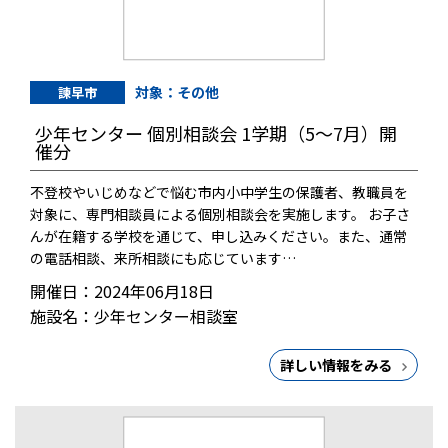
対象：その他
諫早市
少年センター 個別相談会 1学期（5～7月）開
催分
不登校やいじめなどで悩む市内小中学生の保護者、教職員を
対象に、専門相談員による個別相談会を実施します。 お子さ
んが在籍する学校を通じて、申し込みください。また、通常
の電話相談、来所相談にも応じています…
開催日：2024年06月18日
施設名：少年センター相談室
詳しい情報をみる