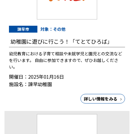
対象：その他
諫早市
幼稚園に遊びに行こう！「てとてひろば」
幼児教育における子育て相談や未就学児と園児との交流など
を行います。 自由に参加できますので、ぜひお越しくださ
い。
開催日：2025年01月16日
施設名：諫早幼稚園
詳しい情報をみる