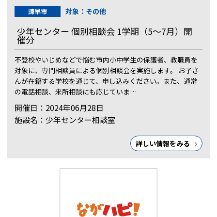
対象：その他
諫早市
少年センター 個別相談会 1学期（5～7月）開
催分
不登校やいじめなどで悩む市内小中学生の保護者、教職員を
対象に、専門相談員による個別相談会を実施します。 お子さ
んが在籍する学校を通じて、申し込みください。また、通常
の電話相談、来所相談にも応じていま…
開催日：2024年06月28日
施設名：少年センター相談室
詳しい情報をみる