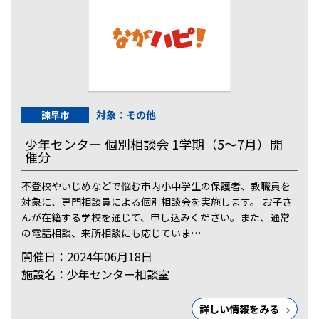
対象：その他
諫早市
少年センター 個別相談会 1学期（5～7月）開
催分
不登校やいじめなどで悩む市内小中学生の保護者、教職員を
対象に、専門相談員による個別相談会を実施します。 お子さ
んが在籍する学校を通じて、申し込みください。また、通常
の電話相談、来所相談にも応じていま…
開催日：2024年06月18日
施設名：少年センター相談室
詳しい情報をみる