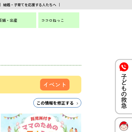
結婚・子育てを応援する人たちへ
妊娠・出産
ココロねっこ
イベント
この情報を修正する