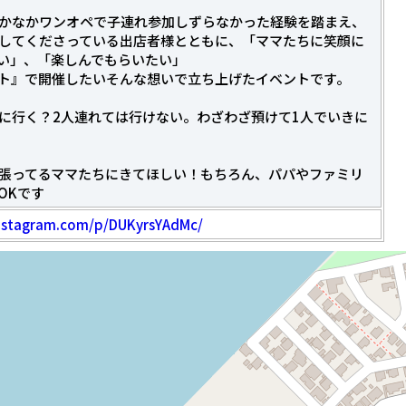
かなかワンオペで子連れ参加しずらなかった経験を踏まえ、
してくださっている出店者様とともに、「ママたちに笑顔に
い」、「楽しんでもらいたい」
ト』で開催したいそんな想いで立ち上げたイベントです。
に行く？2人連れては行けない。わざわざ預けて1人でいきに
張ってるママたちにきてほしい！もちろん、パパやファミリ
OKです
instagram.com/p/DUKyrsYAdMc/