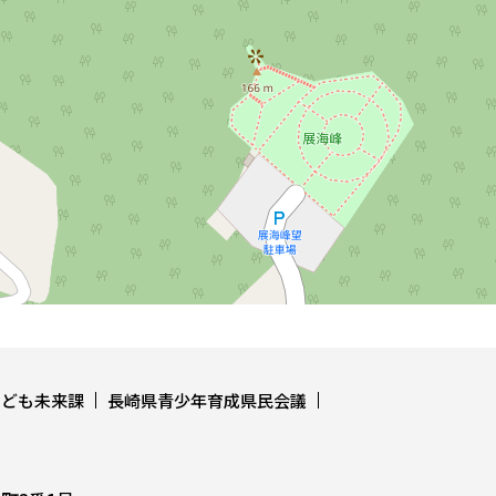
こども未来課
長崎県青少年育成県民会議