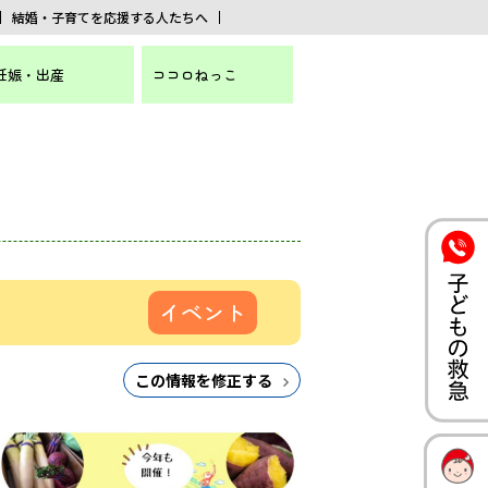
結婚・子育てを応援する人たちへ
妊娠・出産
ココロねっこ
イベント
この情報を修正する