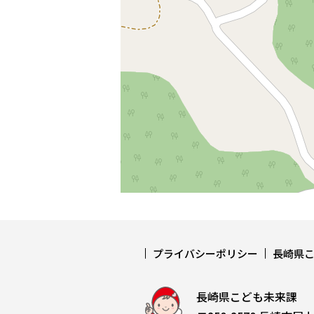
プライバシーポリシー
長崎県
長崎県こども未来課