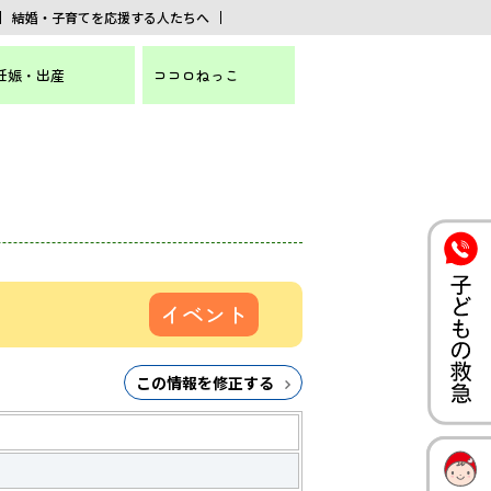
結婚・子育てを応援する人たちへ
妊娠・出産
ココロねっこ
イベント
この情報を修正する