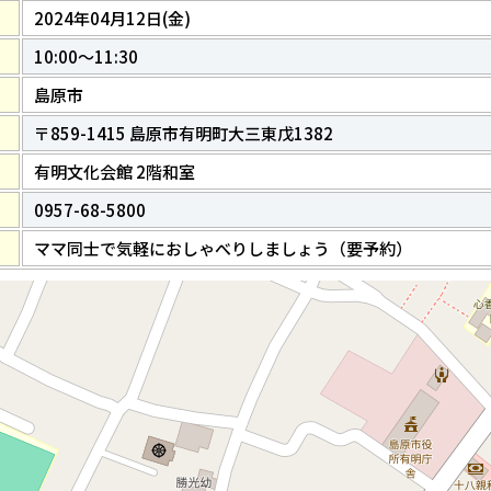
2024年04月12日(金)
10:00～11:30
島原市
〒859-1415 島原市有明町大三東戊1382
有明文化会館 2階和室
0957-68-5800
ママ同士で気軽におしゃべりしましょう（要予約）