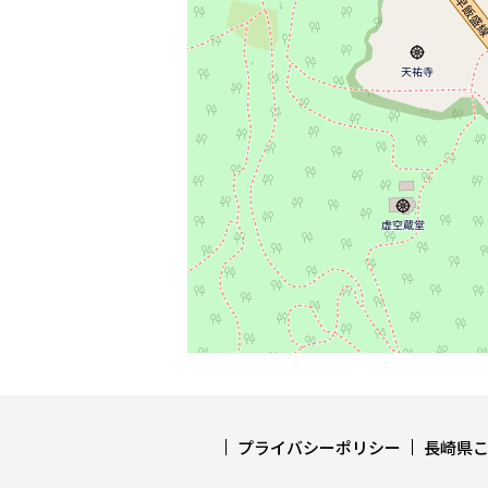
プライバシーポリシー
長崎県