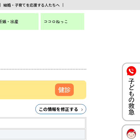
結婚・子育てを応援する人たちへ
妊娠・出産
ココロねっこ
健診
この情報を修正する