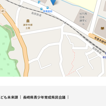
こども未来課
長崎県青少年育成県民会議