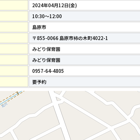
2024年04月12日(金)
10:30～12:00
島原市
〒855-0066 島原市柿の木町4022-1
みどり保育園
みどり保育園
0957-64-4805
要予約