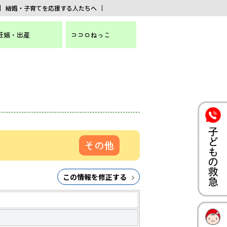
結婚・子育てを応援する人たちへ
妊娠・出産
ココロねっこ
その他
この情報を修正する