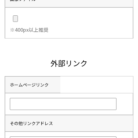
※400px以上推奨
外部リンク
ホームページリンク
その他リンクアドレス