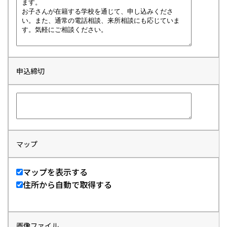
申込締切
マップ
マップを表示する
住所から自動で取得する
画像ファイル