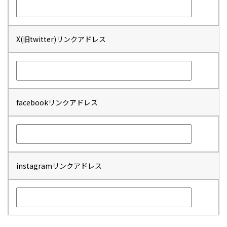
X(旧twitter)リンクアドレス
facebookリンクアドレス
instagramリンクアドレス