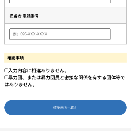
担当者 電話番号
確認事項
入力内容に相違ありません。
暴力団、または暴力団員と密接な関係を有する団体等で
はありません。